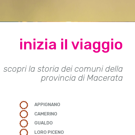
inizia il viaggio
scopri la storia dei comuni della
provincia di Macerata
APPIGNANO
CAMERINO
GUALDO
LORO PICENO