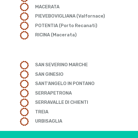
MACERATA
PIEVEBOVIGLIANA (Valfornace)
POTENTIA (Porto Recanati)
RICINA (Macerata)
SAN SEVERINO MARCHE
SAN GINESIO
SANT'ANGELO IN PONTANO
SERRAPETRONA
SERRAVALLE DI CHIENTI
TREIA
URBISAGLIA